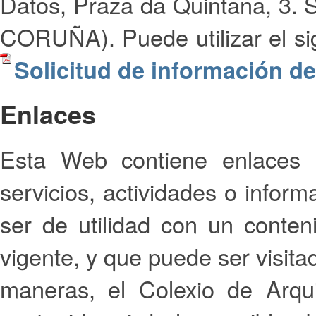
Datos, Praza da Quintana, 3.
CORUÑA). Puede utilizar el s
Solicitud de información de
Enlaces
Esta Web contiene enlaces 
servicios, actividades o info
ser de utilidad con un conteni
vigente, y que puede ser visit
maneras, el Colexio de Arqui