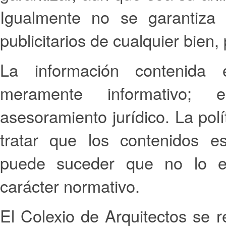
Igualmente no se garantiza 
publicitarios de cualquier bien,
La información contenida 
meramente informativo; 
asesoramiento jurídico. La polí
tratar que los contenidos e
puede suceder que no lo e
carácter normativo.
El Colexio de Arquitectos se r