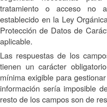
tratamiento o acceso no a
establecido en la Ley Orgánic
Protección de Datos de Caráct
aplicable.
Las respuestas de los campos
tienen un carácter obligatori
mínima exigible para gestionar 
información sería imposible des
resto de los campos son de resp