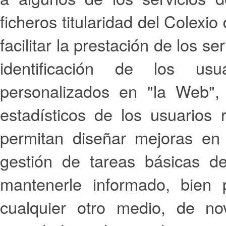
ficheros titularidad del Colexio
facilitar la prestación de los se
identificación de los usu
personalizados en "la Web", 
estadísticos de los usuarios
permitan diseñar mejoras en 
gestión de tareas básicas d
mantenerle informado, bien 
cualquier otro medio, de no