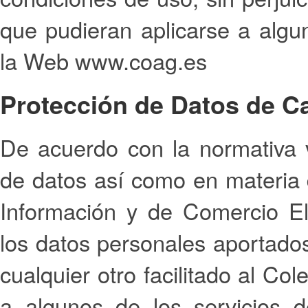
que pudieran aplicarse a algu
la Web www.coag.es
Protección de Datos de C
De acuerdo con la normativa 
de datos así como en materia 
Información y de Comercio El
los datos personales aportado
cualquier otro facilitado al Co
a algunos de los servicios 