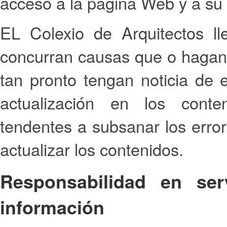
acceso a la página Web y a su
EL Colexio de Arquitectos l
concurran causas que o hagan i
tan pronto tengan noticia de 
actualización en los conte
tendentes a subsanar los error
actualizar los contenidos.
Responsabilidad en ser
información