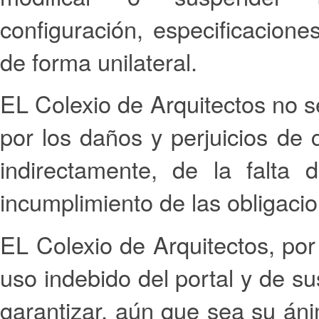
configuración, especificacione
de forma unilateral.
EL Colexio de Arquitectos no s
por los daños y perjuicios de c
indirectamente, de la falta 
incumplimiento de las obligaci
EL Colexio de Arquitectos, por 
uso indebido del portal y de su
garantizar, aún que sea su áni