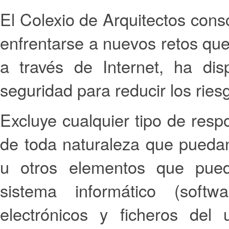
El Colexio de Arquitectos cons
enfrentarse a nuevos retos qu
a través de Internet, ha di
seguridad para reducir los ries
Excluye cualquier tipo de resp
de toda naturaleza que puedan
u otros elementos que pued
sistema informático (soft
electrónicos y ficheros del 