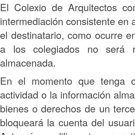
El Colexio de Arquitectos c
intermediación consistente en 
el destinatario, como ocurre en
a los colegiados no será r
almacenada.
En el momento que tenga co
actividad o la información alma
bienes o derechos de un terce
bloqueará la cuenta del usuario