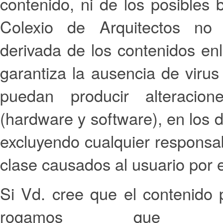
contenido, ni de los posibles 
Colexio de Arquitectos no
derivada de los contenidos e
garantiza la ausencia de viru
puedan producir alteracio
(hardware y software), en los 
excluyendo cualquier responsab
clase causados al usuario por 
Si Vd. cree que el contenido 
rogamos que 