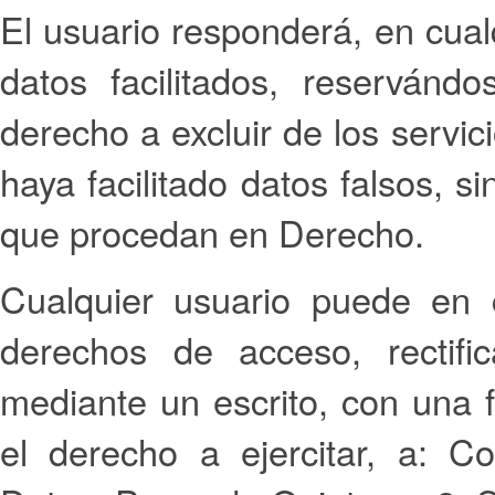
El usuario responderá, en cual
datos facilitados, reservánd
derecho a excluir de los servic
haya facilitado datos falsos, s
que procedan en Derecho.
Cualquier usuario puede en 
derechos de acceso, rectific
mediante un escrito, con una 
el derecho a ejercitar, a: Co