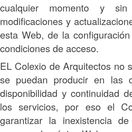
cualquier momento y sin 
modificaciones y actualizacion
esta Web, de la configuración
condiciones de acceso.
EL Colexio de Arquitectos no s
se puedan producir en las c
disponibilidad y continuidad d
los servicios, por eso el C
garantizar la inexistencia d