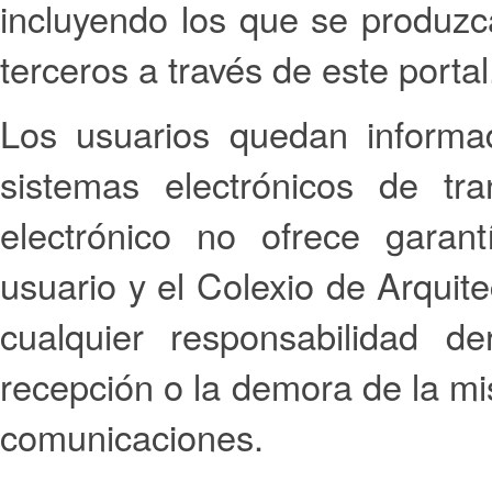
incluyendo los que se produzc
terceros a través de este portal
Los usuarios quedan informad
sistemas electrónicos de tr
electrónico no ofrece garan
usuario y el Colexio de Arqui
cualquier responsabilidad 
recepción o la demora de la mis
comunicaciones.