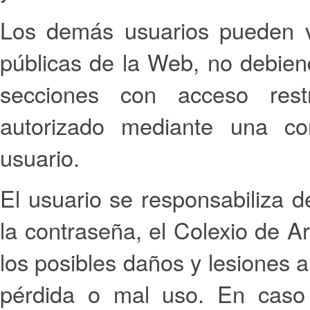
Los demás usuarios pueden vi
públicas de la Web, no debien
secciones con acceso rest
autorizado mediante una co
usuario.
El usuario se responsabiliza d
la contraseña, el Colexio de A
los posibles daños y lesiones 
pérdida o mal uso. En caso