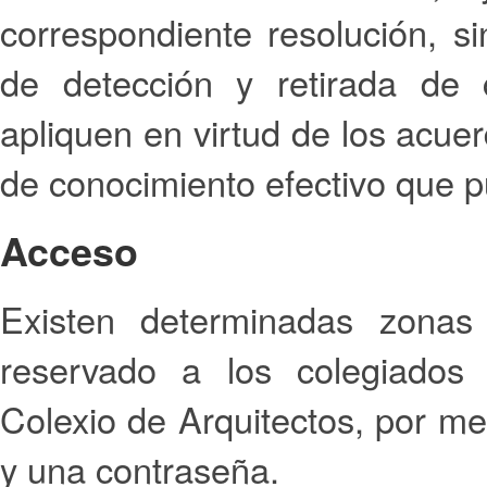
correspondiente resolución, si
de detección y retirada de 
apliquen en virtud de los acue
de conocimiento efectivo que p
Acceso
Existen determinadas zona
reservado a los colegiados
Colexio de Arquitectos, por me
y una contraseña.