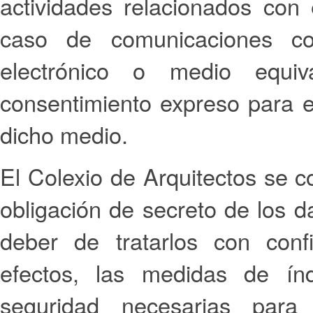
actividades relacionados con 
caso de comunicaciones co
electrónico o medio equiv
consentimiento expreso para e
dicho medio.
El Colexio de Arquitectos se 
obligación de secreto de los d
deber de tratarlos con conf
efectos, las medidas de índ
seguridad necesarias para 