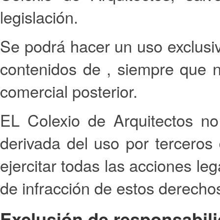
legislación.
Se podrá hacer un uso exclusi
contenidos de , siempre que 
comercial posterior.
EL Colexio de Arquitectos n
derivada del uso por terceros
ejercitar todas las acciones l
de infracción de estos derechos
Exclusión de responsabili