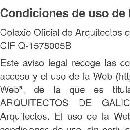
Condiciones de uso de 
Colexio Oficial de Arquitectos d
CIF Q-1575005B
Este aviso legal recoge las c
acceso y el uso de la Web (htt
Web", de la que es titu
ARQUITECTOS DE GALICIA
Arquitectos. El uso de la We
condiciones de uso, sin perjuic