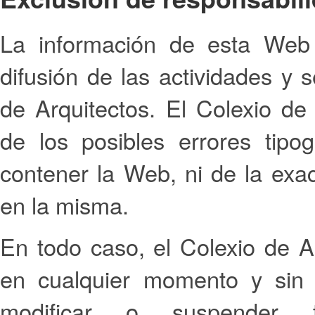
La información de esta Web t
difusión de las actividades y s
de Arquitectos. El Colexio de
de los posibles errores tip
contener la Web, ni de la exac
en la misma.
En todo caso, el Colexio de A
en cualquier momento y sin p
modificar o suspender t