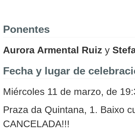
Ponentes
Aurora Armental Ruiz
y
Stef
Fecha y lugar de celebrac
Miércoles 11 de marzo, de 19:
Praza da Quintana, 1. Baixo c
CANCELADA!!!