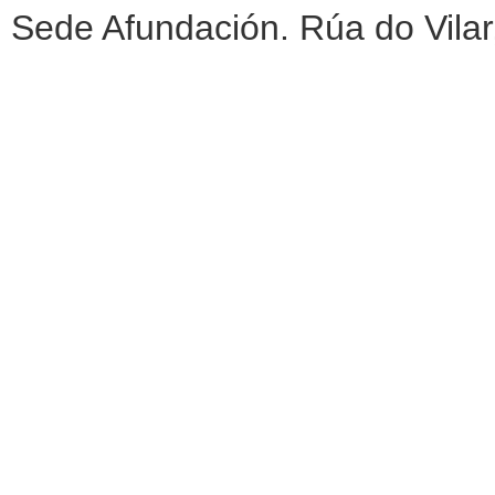
Sede Afundación. Rúa do Vilar