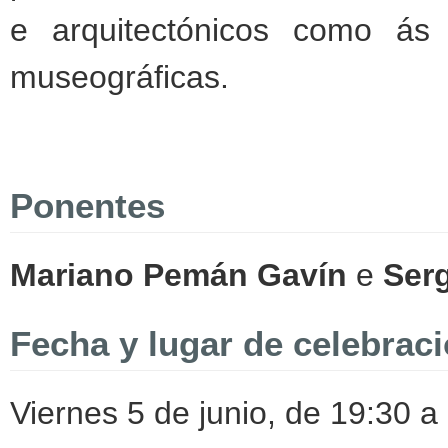
e arquitectónicos como ás 
museográficas.
Ponentes
Mariano Pemán Gavín
e
Serg
Fecha y lugar de celebrac
Viernes 5 de junio, de 19:30 a