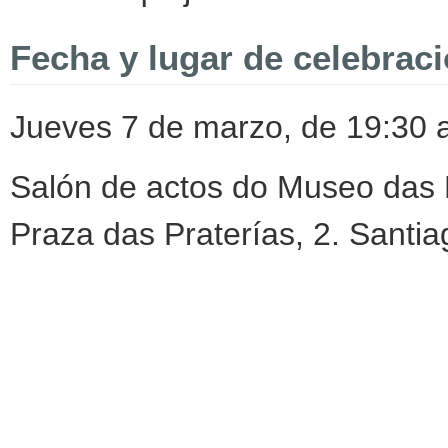
Fecha y lugar de celebrac
Jueves 7 de marzo, de 19:30 
Salón de actos do Museo das 
Praza das Praterías, 2. Santi