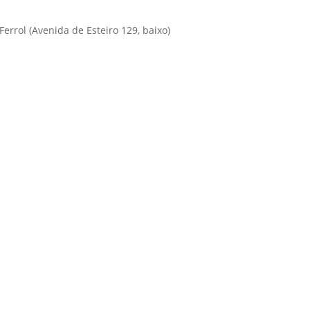
errol (Avenida de Esteiro 129, baixo)