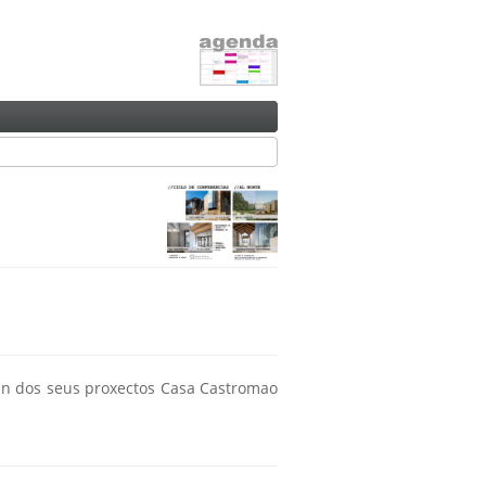
arán dos seus proxectos Casa Castromao