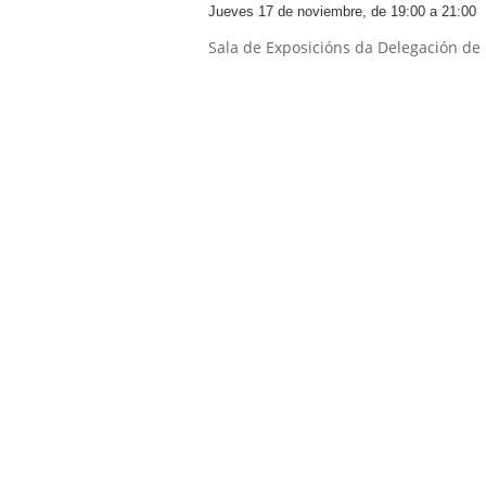
Jueves 17 de noviembre, de 19:00 a 21:00
Sala de Exposicións da Delegación de F