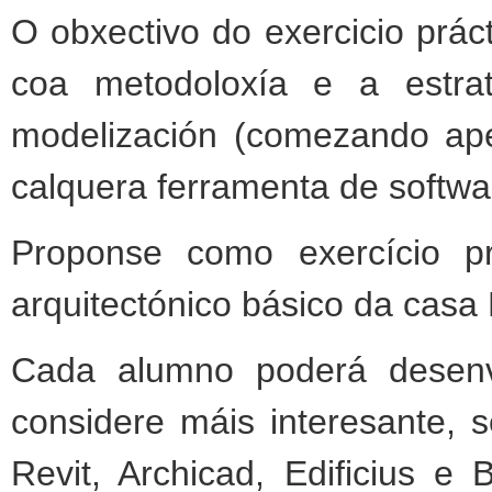
O obxectivo do exercicio prác
coa metodoloxía e a estra
modelización (comezando ape
calquera ferramenta de softwa
Proponse como exercício pr
arquitectónico básico da casa
Cada alumno poderá desenvo
considere máis interesante, 
Revit, Archicad, Edificius e 