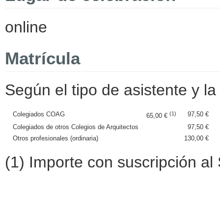
online
Matrícula
Según el tipo de asistente y la 
Colegiados COAG
(1)
97,50 €
65,00 €
Colegiados de otros Colegios de Arquitectos
97,50 €
Otros profesionales (ordinaria)
130,00 €
(1) Importe con suscripción al