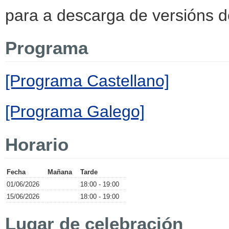
para a descarga de versións de
Programa
[Programa Castellano]
[Programa Galego]
Horario
Fecha
Mañana
Tarde
01/06/2026
18:00 - 19:00
15/06/2026
18:00 - 19:00
Lugar de celebración