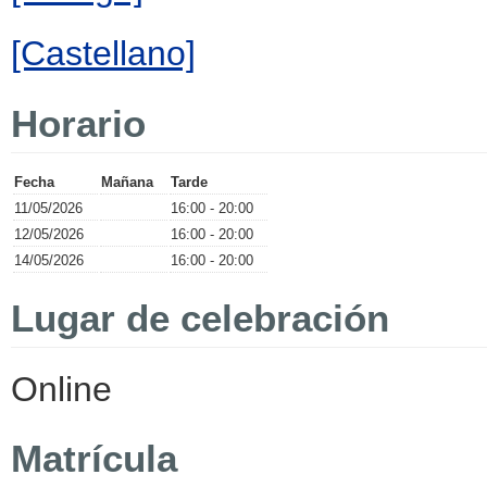
[Castellano]
Horario
Fecha
Mañana
Tarde
11/05/2026
16:00 - 20:00
12/05/2026
16:00 - 20:00
14/05/2026
16:00 - 20:00
Lugar de celebración
Online
Matrícula