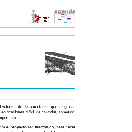
 el volumen de documentación que integra su
en ocasiones difícil de controlar, sometido,
agen, etc.
a el proyecto arquitectónico, para hacer