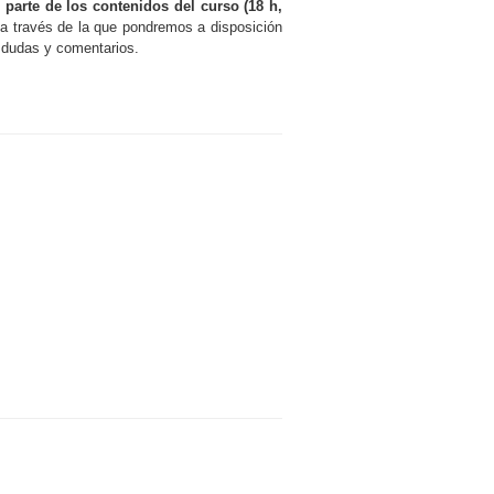
,
parte de los contenidos del curso (18 h,
 a través de la que pondremos a disposición
s dudas y comentarios.