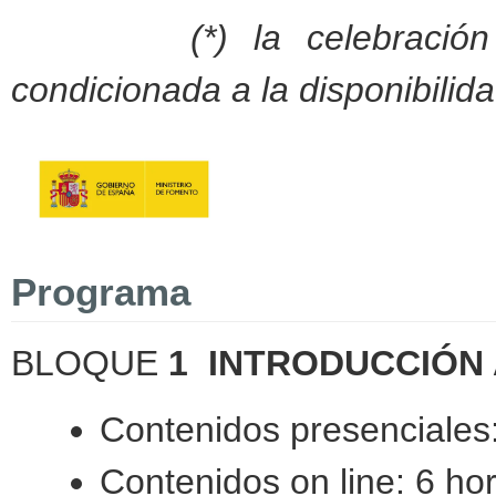
(*) la celebraci
condicionada a la disponibilid
Programa
BLOQUE
1 INTRODUCCIÓN 
Contenidos pres
Contenidos on line: 6 ho