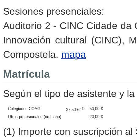
Sesiones presenciales:
Auditorio 2 - CINC Cidade da C
Innovación cultural (CINC), 
Compostela.
mapa
Matrícula
Según el tipo de asistente y la 
Colegiados COAG
(1)
50,00 €
37,50 €
Otros profesionales (ordinaria)
20,00 €
(1) Importe con suscripción al