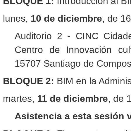
BLOQUE 1:
Introducción al B
lunes,
10 de diciembre
, de 1
Auditorio 2 - CINC Cidade
Centro de Innovación cul
15707 Santiago de Compos
BLOQUE 2:
BIM en la Adminis
martes,
11 de diciembre
, de 
Asistencia a esta sesión 