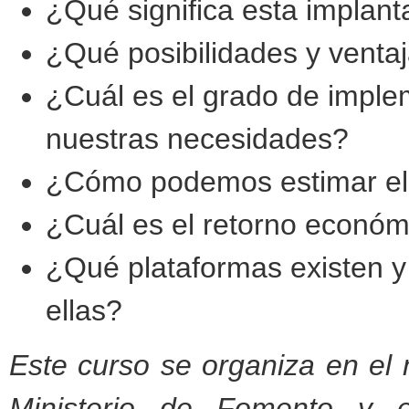
¿Qué significa esta implant
¿Qué posibilidades y venta
¿Cuál es el grado de impl
nuestras necesidades?
¿Cómo podemos estimar el 
¿Cuál es el retorno econó
¿Qué plataformas existen y 
ellas?
Este curso se organiza en el 
Ministerio de Fomento y 