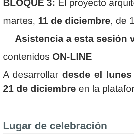
BLOQUE 3:
El proyecto arqui
martes,
11 de diciembre
, de 
Asistencia a esta sesión 
contenidos
ON-LINE
A desarrollar
desde el lunes
21 de diciembre
en la platafo
Lugar de celebración