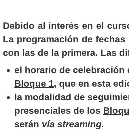
Debido al interés en el curs
La programación de fechas 
con las de la primera. Las d
el horario de celebración 
Bloque 1
, que en esta ed
la modalidad de seguimie
presenciales de los
Bloqu
serán
vía streaming.