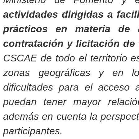
actividades dirigidas a faci
prácticos en materia de 
contratación y licitación de
CSCAE de todo el territorio e
zonas geográficas y en lo
dificultades para el acceso
puedan tener mayor relació
además en cuenta la perspecti
participantes.