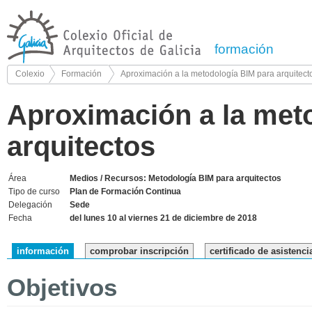
formación
Colexio
Formación
Aproximación a la metodología BIM para arquitect
Aproximación a la met
arquitectos
Área
Medios / Recursos: Metodología BIM para arquitectos
Tipo de curso
Plan de Formación Continua
Delegación
Sede
Fecha
del lunes 10 al viernes 21 de diciembre de 2018
información
comprobar inscripción
certificado de asistenci
Objetivos