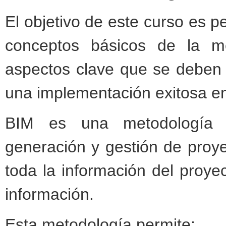
El objetivo de este curso es p
conceptos básicos de la m
aspectos clave que se deben 
una implementación exitosa en
BIM es una metodología d
generación y gestión de proy
toda la información del proye
información.
Esta metodología permite: