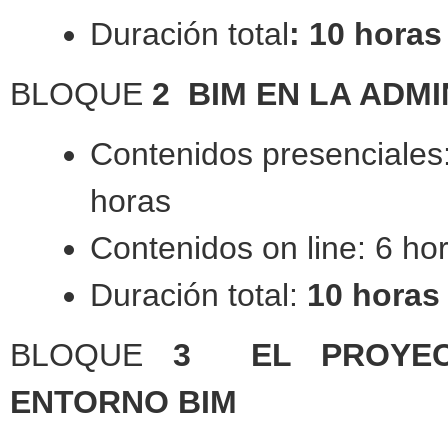
Duración total
: 10 horas
BLOQUE
2 BIM EN LA ADM
Contenidos presenciales
hor
Contenidos on line: 6 ho
Duración total:
10 horas
BLOQUE
3 EL PROYECT
ENTORNO BIM