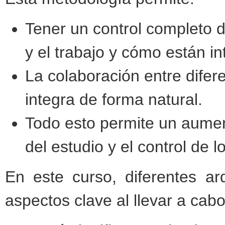
Tener un control completo d
y el trabajo y cómo están in
La colaboración entre difer
integra de forma natural.
Todo esto permite un aument
del estudio y el control de l
En este curso, diferentes ar
aspectos clave al llevar a cabo