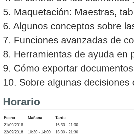
5. Maquetación: Maestras, tab
6. Algunos conceptos sobre las
7. Funciones avanzadas de co
8. Herramientas de ayuda en 
9. Cómo exportar documentos 
10. Sobre algunas decisiones 
Horario
Fecha
Mañana
Tarde
21/09/2018
16:30 - 21:30
22/09/2018
10:30 - 14:00
16:30 - 21:30