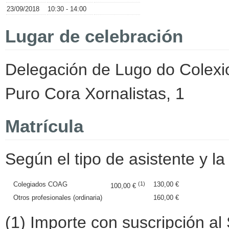
23/09/2018
10:30 - 14:00
Lugar de celebración
Delegación de Lugo do Colexio 
Puro Cora Xornalistas, 1
Matrícula
Según el tipo de asistente y la 
Colegiados COAG
(1)
130,00 €
100,00 €
Otros profesionales (ordinaria)
160,00 €
(1) Importe con suscripción al