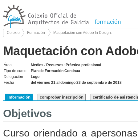
formación
Colexio
Formación
Maquetación con Adobe In Design.
Maquetación con Adobe
Área
Medios / Recursos: Práctica profesional
Tipo de curso
Plan de Formación Continua
Delegación
Lugo
Fecha
del viernes 21 al domingo 23 de septiembre de 2018
información
comprobar inscripción
certificado de asistenci
Objetivos
Curso oriendado a apersonas,