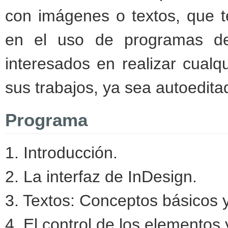
con imágenes o textos, que 
en el uso de programas de
interesados en realizar cualq
sus trabajos, ya sea autoedita
Programa
1. Introducción.
2. La interfaz de InDesign.
3. Textos: Conceptos básicos 
4. El control de los elementos 