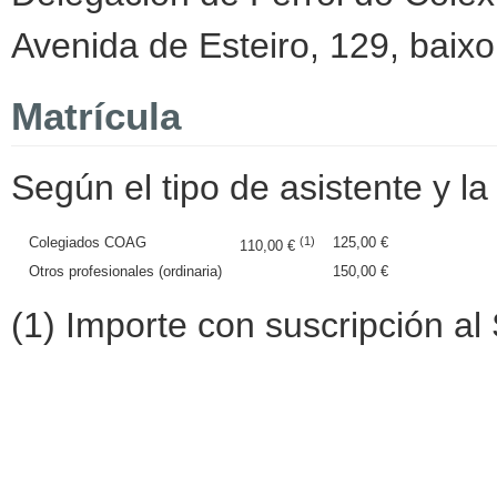
Avenida de Esteiro, 129, baixo
Matrícula
Según el tipo de asistente y la 
Colegiados COAG
(1)
125,00 €
110,00 €
Otros profesionales (ordinaria)
150,00 €
(1) Importe con suscripción al