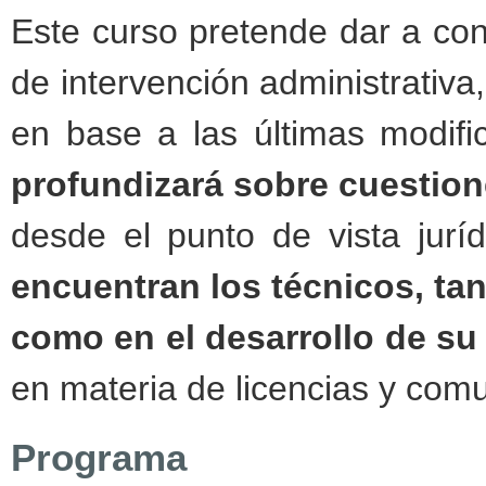
Este curso pretende dar a con
de intervención administrativa
en base a las últimas modific
profundizará sobre cuestio
desde el punto de vista jurí
encuentran los técnicos, tan
como en el desarrollo de su 
en materia de licencias y com
Programa