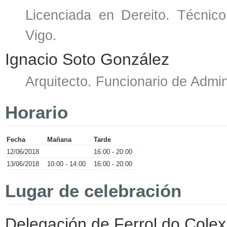
Licenciada en Dereito. Técnic
Vigo.
Ignacio Soto González
Arquitecto. Funcionario de Admin
Horario
Fecha
Mañana
Tarde
12/06/2018
16:00 - 20:00
13/06/2018
10:00 - 14:00
16:00 - 20:00
Lugar de celebración
Delegación de Ferrol do Colexi