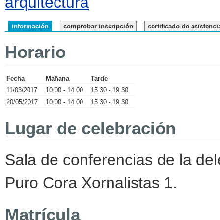
arquitectura
información
comprobar inscripción
certificado de asistenci
Horario
Fecha
Mañana
Tarde
11/03/2017
10:00 - 14:00
15:30 - 19:30
20/05/2017
10:00 - 14:00
15:30 - 19:30
Lugar de celebración
Sala de conferencias de la d
Puro Cora Xornalistas 1.
Matrícula