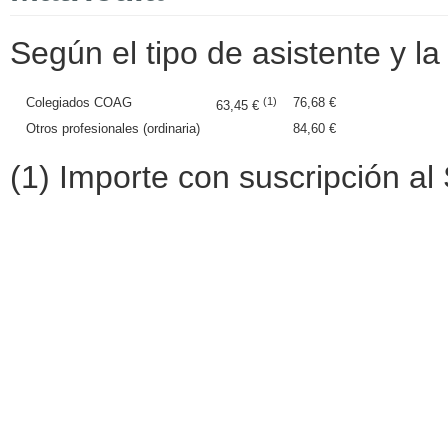
Según el tipo de asistente y la 
Colegiados COAG
(1)
76,68 €
63,45 €
Otros profesionales (ordinaria)
84,60 €
(1) Importe con suscripción al