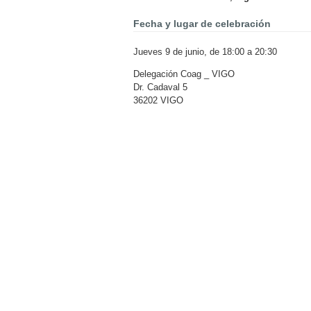
Fecha y lugar de celebración
Jueves 9 de junio, de 18:00 a 20:30
Delegación Coag _ VIGO
Dr. Cadaval 5
36202 VIGO