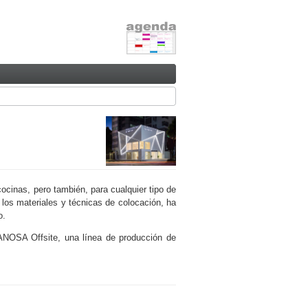
inas, pero también, para cualquier tipo de
 los materiales y técnicas de colocación, ha
o.
ANOSA Offsite, una línea de producción de