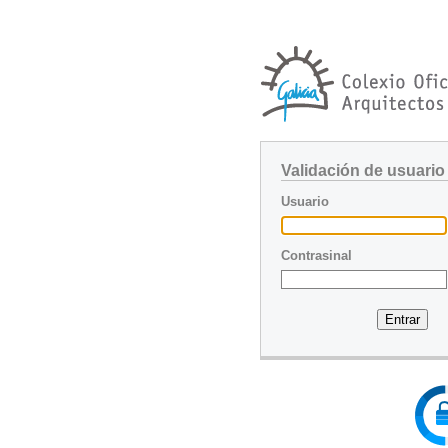
Validación de usuario
Usuario
Contrasinal