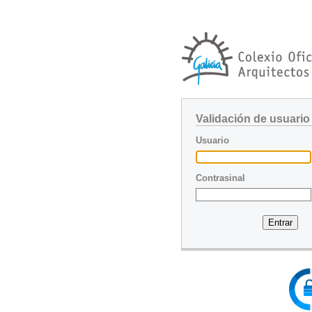
Validación de usuario
Usuario
Contrasinal