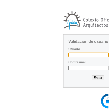
Validación de usuario
Usuario
Contrasinal