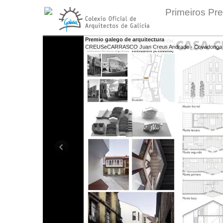
Primeiros Pre
Premio galego de arquitectura
CREUSeCARRASCO Juan Creus Andrade - Covadonga 