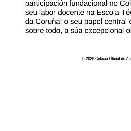
participación fundacional no Col
seu labor docente na Escola Té
da Coruña; o seu papel central e
sobre todo, a súa excepcional ob
©
2026 Colexio Oficial de Ar