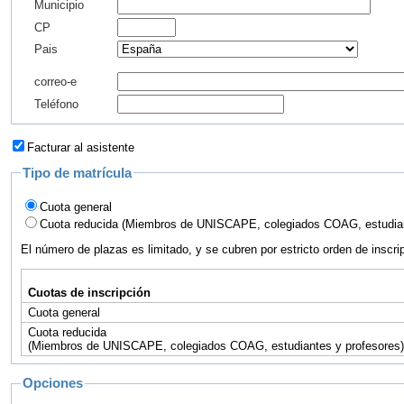
Municipio
CP
Pais
correo-e
Teléfono
Facturar al asistente
Tipo de matrícula
Cuota general
Cuota reducida (Miembros de UNISCAPE, colegiados COAG, estudian
El número de plazas es limitado, y se cubren por estricto orden de inscri
Cuotas de inscripción
Cuota general
Cuota reducida
(Miembros de UNISCAPE, colegiados COAG, estudiantes y profesores)
Opciones